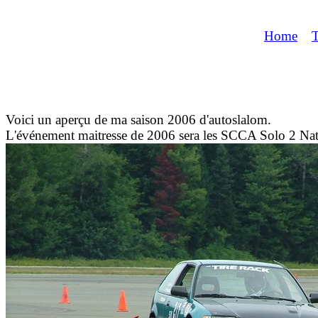
Home
T
Voici un aperçu de ma saison 2006 d'autoslalom.
L'événement maitresse de 2006 sera les SCCA Solo 2 Nat